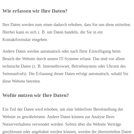
Wie erfassen wir Ihre Daten?
Ihre Daten werden zum einen dadurch erhoben, dass Sie uns diese mitteilen.
Hierbei kann es sich z. B. um Daten handeln, die Sie in ein
Kontaktformular eingeben.
Andere Daten werden automatisch oder nach Ihrer Einwilligung beim
Besuch der Website durch unsere IT-Systeme erfasst. Das sind vor allem
technische Daten (z. B. Internetbrowser, Betriebssystem oder Uhrzeit des
Seitenaufrufs). Die Erfassung dieser Daten erfolgt automatisch, sobald Sie
diese Website betreten.
Wofür nutzen wir Ihre Daten?
Ein Teil der Daten wird erhoben, um eine fehlerfreie Bereitstellung der
Website zu gewährleisten. Andere Daten können zur Analyse Ihres
Nutzerverhaltens verwendet werden. Sofern über die Website Verträge
geschlossen oder angebahnt werden können, werden die übermittelten Daten