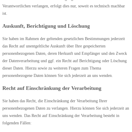
Verantwortlichen verlangen, erfolgt dies nur, soweit es technisch machbar
ist.
Auskunft, Berichtigung und Löschung
Sie haben im Rahmen der geltenden gesetzlichen Bestimmungen jederzeit
das Recht auf unentgeltliche Auskunft über Ihre gespeicherten
personenbezogenen Daten, deren Herkunft und Empfänger und den Zweck
der Datenverarbeitung und ggf. ein Recht auf Berichtigung oder Löschung
dieser Daten. Hierzu sowie zu weiteren Fragen zum Thema
personenbezogene Daten können Sie sich jederzeit an uns wenden.
Recht auf Einschränkung der Verarbeitung
Sie haben das Recht, die Einschränkung der Verarbeitung Ihrer
personenbezogenen Daten zu verlangen. Hierzu können Sie sich jederzeit an
uns wenden. Das Recht auf Einschränkung der Verarbeitung besteht in
folgenden Fällen: