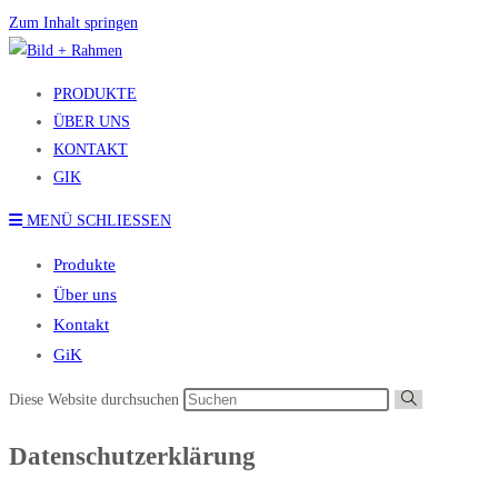
Zum Inhalt springen
PRODUKTE
ÜBER UNS
KONTAKT
GIK
MENÜ
SCHLIESSEN
Produkte
Über uns
Kontakt
GiK
Diese Website durchsuchen
Datenschutz­erklärung