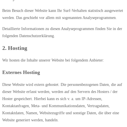
Beim Besuch dieser Website kann Ihr Surf-Verhalten statistisch ausgewertet
werden. Das geschieht vor allem mit sogenannten Analyseprogrammen.
Detaillierte Informationen zu diesen Analyseprogrammen finden Sie in der
folgenden Datenschutzerklärung.
2. Hosting
Wir hosten die Inhalte unserer Website bei folgendem Anbieter:
Externes Hosting
Diese Website wird extern gehostet. Die personenbezogenen Daten, die auf
dieser Website erfasst werden, werden auf den Servern des Hosters / der
Hoster gespeichert. Hierbei kann es sich v. a. um IP-Adressen,
Kontaktanfragen, Meta- und Kommunikationsdaten, Vertragsdaten,
Kontaktdaten, Namen, Websitezugriffe und sonstige Daten, die über eine
Website generiert werden, handeln.