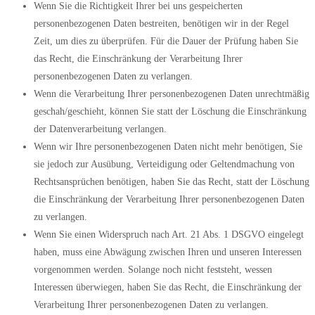
Wenn Sie die Richtigkeit Ihrer bei uns gespeicherten
personenbezogenen Daten bestreiten, benötigen wir in der Regel
Zeit, um dies zu überprüfen. Für die Dauer der Prüfung haben Sie
das Recht, die Einschränkung der Verarbeitung Ihrer
personenbezogenen Daten zu verlangen.
Wenn die Verarbeitung Ihrer personenbezogenen Daten unrechtmäßig
geschah/geschieht, können Sie statt der Löschung die Einschränkung
der Datenverarbeitung verlangen.
Wenn wir Ihre personenbezogenen Daten nicht mehr benötigen, Sie
sie jedoch zur Ausübung, Verteidigung oder Geltendmachung von
Rechtsansprüchen benötigen, haben Sie das Recht, statt der Löschung
die Einschränkung der Verarbeitung Ihrer personenbezogenen Daten
zu verlangen.
Wenn Sie einen Widerspruch nach Art. 21 Abs. 1 DSGVO eingelegt
haben, muss eine Abwägung zwischen Ihren und unseren Interessen
vorgenommen werden. Solange noch nicht feststeht, wessen
Interessen überwiegen, haben Sie das Recht, die Einschränkung der
Verarbeitung Ihrer personenbezogenen Daten zu verlangen.