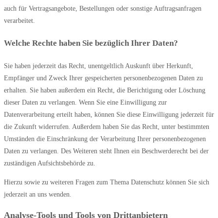
auch für Vertragsangebote, Bestellungen oder sonstige Auftragsanfragen
verarbeitet.
Welche Rechte haben Sie bezüglich Ihrer Daten?
Sie haben jederzeit das Recht, unentgeltlich Auskunft über Herkunft,
Empfänger und Zweck Ihrer gespeicherten personenbezogenen Daten zu
erhalten. Sie haben außerdem ein Recht, die Berichtigung oder Löschung
dieser Daten zu verlangen. Wenn Sie eine Einwilligung zur
Datenverarbeitung erteilt haben, können Sie diese Einwilligung jederzeit für
die Zukunft widerrufen. Außerdem haben Sie das Recht, unter bestimmten
Umständen die Einschränkung der Verarbeitung Ihrer personenbezogenen
Daten zu verlangen. Des Weiteren steht Ihnen ein Beschwerderecht bei der
zuständigen Aufsichtsbehörde zu.
Hierzu sowie zu weiteren Fragen zum Thema Datenschutz können Sie sich
jederzeit an uns wenden.
Analyse-Tools und Tools von Dritt­anbietern