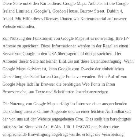
Diese Seite nutzt den Kartendienst Google Maps. Anbieter ist die Google
Ireland Limited („Google“), Gordon House, Barrow Street, Dublin 4,
Irland. Mit Hilfe dieses Dienstes können wir Kartenmaterial auf unserer
Website einbinden.
Zur Nutzung der Funktionen von Google Maps ist es notwendig, Ihre IP-
Adresse zu speichern. Diese Informationen werden in der Regel an einen
Server von Google in den USA übertragen und dort gespeichert. Der
Anbieter dieser Seite hat keinen Einfluss auf diese Datenübertragung. Wenn
Google Maps aktiviert ist, kann Google zum Zwecke der einheitlichen
Darstellung der Schriftarten Google Fonts verwenden. Beim Aufruf von
Google Maps lädt Ihr Browser die benötigten Web Fonts in ihren
Browsercache, um Texte und Schriftarten korrekt anzuzeigen.
Die Nutzung von Google Maps erfolgt im Interesse einer ansprechenden
Darstellung unserer Online-Angebote und an einer leichten Auffindbarkeit
der von uns auf der Website angegebenen Orte. Dies stellt ein berechtigtes
Interesse im Sinne von Art. 6 Abs. 1 lit. f DSGVO dar. Sofern eine
entsprechende Einwilligung abgefragt wurde, erfolgt die Verarbeitung