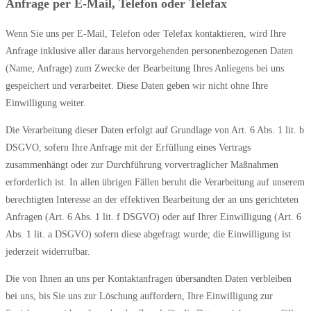
Anfrage per E-Mail, Telefon oder Telefax
Wenn Sie uns per E-Mail, Telefon oder Telefax kontaktieren, wird Ihre
Anfrage inklusive aller daraus hervorgehenden personenbezogenen Daten
(Name, Anfrage) zum Zwecke der Bearbeitung Ihres Anliegens bei uns
gespeichert und verarbeitet. Diese Daten geben wir nicht ohne Ihre
Einwilligung weiter.
Die Verarbeitung dieser Daten erfolgt auf Grundlage von Art. 6 Abs. 1 lit. b
DSGVO, sofern Ihre Anfrage mit der Erfüllung eines Vertrags
zusammenhängt oder zur Durchführung vorvertraglicher Maßnahmen
erforderlich ist. In allen übrigen Fällen beruht die Verarbeitung auf unserem
berechtigten Interesse an der effektiven Bearbeitung der an uns gerichteten
Anfragen (Art. 6 Abs. 1 lit. f DSGVO) oder auf Ihrer Einwilligung (Art. 6
Abs. 1 lit. a DSGVO) sofern diese abgefragt wurde; die Einwilligung ist
jederzeit widerrufbar.
Die von Ihnen an uns per Kontaktanfragen übersandten Daten verbleiben
bei uns, bis Sie uns zur Löschung auffordern, Ihre Einwilligung zur