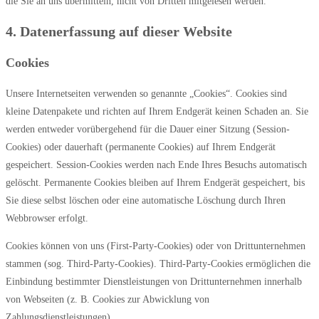
die Sie an uns übermitteln, nicht von Dritten mitgelesen werden.
4. Datenerfassung auf dieser Website
Cookies
Unsere Internetseiten verwenden so genannte „Cookies“. Cookies sind
kleine Datenpakete und richten auf Ihrem Endgerät keinen Schaden an. Sie
werden entweder vorübergehend für die Dauer einer Sitzung (Session-
Cookies) oder dauerhaft (permanente Cookies) auf Ihrem Endgerät
gespeichert. Session-Cookies werden nach Ende Ihres Besuchs automatisch
gelöscht. Permanente Cookies bleiben auf Ihrem Endgerät gespeichert, bis
Sie diese selbst löschen oder eine automatische Löschung durch Ihren
Webbrowser erfolgt.
Cookies können von uns (First-Party-Cookies) oder von Drittunternehmen
stammen (sog. Third-Party-Cookies). Third-Party-Cookies ermöglichen die
Einbindung bestimmter Dienstleistungen von Drittunternehmen innerhalb
von Webseiten (z. B. Cookies zur Abwicklung von
Zahlungsdienstleistungen).