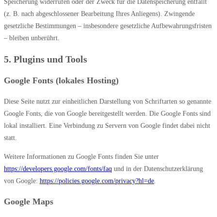
Speicherung widerrufen oder der Zweck für die Datenspeicherung entfällt
(z. B. nach abgeschlossener Bearbeitung Ihres Anliegens). Zwingende
gesetzliche Bestimmungen – insbesondere gesetzliche Aufbewahrungsfristen
– bleiben unberührt.
5. Plugins und Tools
Google Fonts (lokales Hosting)
Diese Seite nutzt zur einheitlichen Darstellung von Schriftarten so genannte
Google Fonts, die von Google bereitgestellt werden. Die Google Fonts sind
lokal installiert. Eine Verbindung zu Servern von Google findet dabei nicht
statt.
Weitere Informationen zu Google Fonts finden Sie unter
https://developers.google.com/fonts/faq
und in der Datenschutzerklärung
von Google:
https://policies.google.com/privacy?hl=de
.
Google Maps