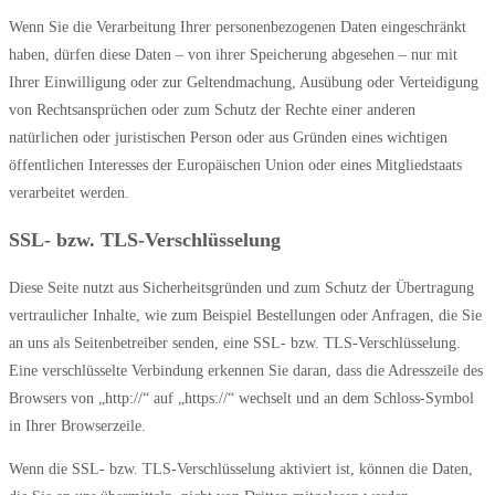
Wenn Sie die Verarbeitung Ihrer personenbezogenen Daten eingeschränkt
haben, dürfen diese Daten – von ihrer Speicherung abgesehen – nur mit
Ihrer Einwilligung oder zur Geltendmachung, Ausübung oder Verteidigung
von Rechtsansprüchen oder zum Schutz der Rechte einer anderen
natürlichen oder juristischen Person oder aus Gründen eines wichtigen
öffentlichen Interesses der Europäischen Union oder eines Mitgliedstaats
verarbeitet werden.
SSL- bzw. TLS-Verschlüsselung
Diese Seite nutzt aus Sicherheitsgründen und zum Schutz der Übertragung
vertraulicher Inhalte, wie zum Beispiel Bestellungen oder Anfragen, die Sie
an uns als Seitenbetreiber senden, eine SSL- bzw. TLS-Verschlüsselung.
Eine verschlüsselte Verbindung erkennen Sie daran, dass die Adresszeile des
Browsers von „http://“ auf „https://“ wechselt und an dem Schloss-Symbol
in Ihrer Browserzeile.
Wenn die SSL- bzw. TLS-Verschlüsselung aktiviert ist, können die Daten,