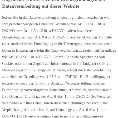
Datenverarbeitung auf dieser Website
Sofern Sie in die Datenverarbeitung eingewilligt haben, verarbeiten wir
Ihre personenbezogenen Daten auf Grundlage von Art. 6 Abs. 1 lit. a
DSGVO bzw. Art. 9 Abs. 2 lit. a DSGVO, sofern besondere
Datenkategorien nach Art. 9 Abs. 1 DSGVO verarbeitet werden. Im Falle
einer ausdrücklichen Einwilligung in die Übertragung personenbezogener
Daten in Drittstaaten erfolgt die Datenverarbeitung außerdem auf Grundlage
von Art. 49 Abs. 1 lit. a DSGVO. Sofern Sie in die Speicherung von
Cookies oder in den Zugriff auf Informationen in Ihr Endgerät (z. B. via
Device-Fingerprinting) eingewilligt haben, erfolgt die Datenverarbeitung
zusätzlich auf Grundlage von § 25 Abs. 1 TDDDG. Die Einwilligung ist
jederzeit widerrufbar. Sind Ihre Daten zur Vertragserfüllung oder zur
Durchführung vorvertraglicher Maßnahmen erforderlich, verarbeiten wir
Ihre Daten auf Grundlage des Art. 6 Abs. 1 lit. b DSGVO. Des Weiteren
verarbeiten wir Ihre Daten, sofern diese zur Erfüllung einer rechtlichen
Verpflichtung erforderlich sind, auf Grundlage von Art. 6 Abs. 1 lit. c
DSGVO. Die Datenverarbeitung kann ferner auf Grundlage unseres