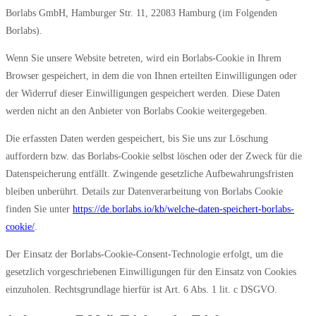
Borlabs GmbH, Hamburger Str. 11, 22083 Hamburg (im Folgenden
Borlabs).
Wenn Sie unsere Website betreten, wird ein Borlabs-Cookie in Ihrem
Browser gespeichert, in dem die von Ihnen erteilten Einwilligungen oder
der Widerruf dieser Einwilligungen gespeichert werden. Diese Daten
werden nicht an den Anbieter von Borlabs Cookie weitergegeben.
Die erfassten Daten werden gespeichert, bis Sie uns zur Löschung
auffordern bzw. das Borlabs-Cookie selbst löschen oder der Zweck für die
Datenspeicherung entfällt. Zwingende gesetzliche Aufbewahrungsfristen
bleiben unberührt. Details zur Datenverarbeitung von Borlabs Cookie
finden Sie unter
https://de.borlabs.io/kb/welche-daten-speichert-borlabs-
cookie/
.
Der Einsatz der Borlabs-Cookie-Consent-Technologie erfolgt, um die
gesetzlich vorgeschriebenen Einwilligungen für den Einsatz von Cookies
einzuholen. Rechtsgrundlage hierfür ist Art. 6 Abs. 1 lit. c DSGVO.