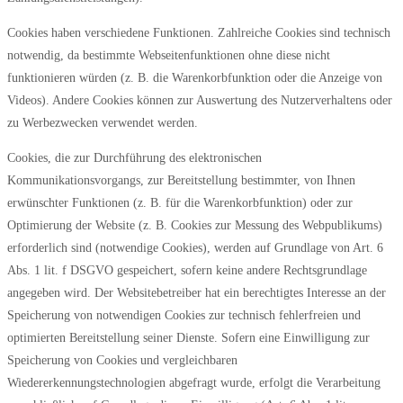
Cookies haben verschiedene Funktionen. Zahlreiche Cookies sind technisch
notwendig, da bestimmte Webseitenfunktionen ohne diese nicht
funktionieren würden (z. B. die Warenkorbfunktion oder die Anzeige von
Videos). Andere Cookies können zur Auswertung des Nutzerverhaltens oder
zu Werbezwecken verwendet werden.
Cookies, die zur Durchführung des elektronischen
Kommunikationsvorgangs, zur Bereitstellung bestimmter, von Ihnen
erwünschter Funktionen (z. B. für die Warenkorbfunktion) oder zur
Optimierung der Website (z. B. Cookies zur Messung des Webpublikums)
erforderlich sind (notwendige Cookies), werden auf Grundlage von Art. 6
Abs. 1 lit. f DSGVO gespeichert, sofern keine andere Rechtsgrundlage
angegeben wird. Der Websitebetreiber hat ein berechtigtes Interesse an der
Speicherung von notwendigen Cookies zur technisch fehlerfreien und
optimierten Bereitstellung seiner Dienste. Sofern eine Einwilligung zur
Speicherung von Cookies und vergleichbaren
Wiedererkennungstechnologien abgefragt wurde, erfolgt die Verarbeitung