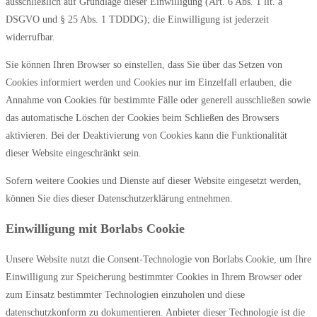
ausschließlich auf Grundlage dieser Einwilligung (Art. 6 Abs. 1 lit. a
DSGVO und § 25 Abs. 1 TDDDG); die Einwilligung ist jederzeit
widerrufbar.
Sie können Ihren Browser so einstellen, dass Sie über das Setzen von
Cookies informiert werden und Cookies nur im Einzelfall erlauben, die
Annahme von Cookies für bestimmte Fälle oder generell ausschließen sowie
das automatische Löschen der Cookies beim Schließen des Browsers
aktivieren. Bei der Deaktivierung von Cookies kann die Funktionalität
dieser Website eingeschränkt sein.
Sofern weitere Cookies und Dienste auf dieser Website eingesetzt werden,
können Sie dies dieser Datenschutzerklärung entnehmen.
Einwilligung mit Borlabs Cookie
Unsere Website nutzt die Consent-Technologie von Borlabs Cookie, um Ihre
Einwilligung zur Speicherung bestimmter Cookies in Ihrem Browser oder
zum Einsatz bestimmter Technologien einzuholen und diese
datenschutzkonform zu dokumentieren. Anbieter dieser Technologie ist die