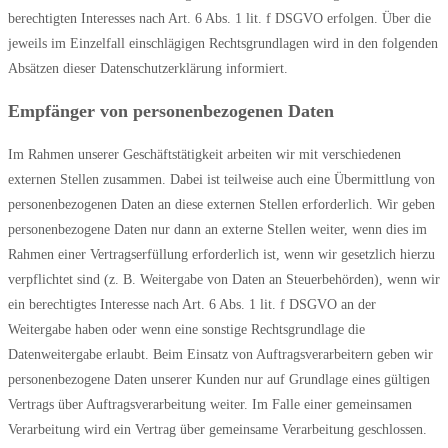
berechtigten Interesses nach Art. 6 Abs. 1 lit. f DSGVO erfolgen. Über die
jeweils im Einzelfall einschlägigen Rechtsgrundlagen wird in den folgenden
Absätzen dieser Datenschutzerklärung informiert.
Empfänger von personenbezogenen Daten
Im Rahmen unserer Geschäftstätigkeit arbeiten wir mit verschiedenen
externen Stellen zusammen. Dabei ist teilweise auch eine Übermittlung von
personenbezogenen Daten an diese externen Stellen erforderlich. Wir geben
personenbezogene Daten nur dann an externe Stellen weiter, wenn dies im
Rahmen einer Vertragserfüllung erforderlich ist, wenn wir gesetzlich hierzu
verpflichtet sind (z. B. Weitergabe von Daten an Steuerbehörden), wenn wir
ein berechtigtes Interesse nach Art. 6 Abs. 1 lit. f DSGVO an der
Weitergabe haben oder wenn eine sonstige Rechtsgrundlage die
Datenweitergabe erlaubt. Beim Einsatz von Auftragsverarbeitern geben wir
personenbezogene Daten unserer Kunden nur auf Grundlage eines gültigen
Vertrags über Auftragsverarbeitung weiter. Im Falle einer gemeinsamen
Verarbeitung wird ein Vertrag über gemeinsame Verarbeitung geschlossen.