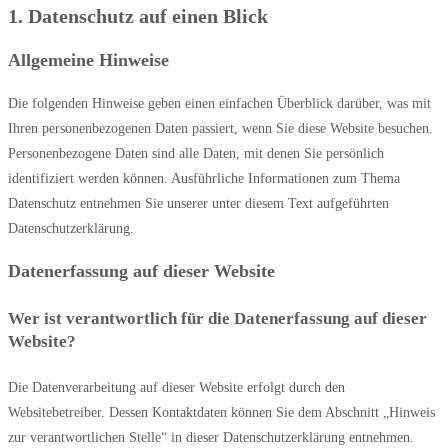
1. Datenschutz auf einen Blick
Allgemeine Hinweise
Die folgenden Hinweise geben einen einfachen Überblick darüber, was mit
Ihren personenbezogenen Daten passiert, wenn Sie diese Website besuchen.
Personenbezogene Daten sind alle Daten, mit denen Sie persönlich
identifiziert werden können. Ausführliche Informationen zum Thema
Datenschutz entnehmen Sie unserer unter diesem Text aufgeführten
Datenschutzerklärung.
Datenerfassung auf dieser Website
Wer ist verantwortlich für die Datenerfassung auf dieser
Website?
Die Datenverarbeitung auf dieser Website erfolgt durch den
Websitebetreiber. Dessen Kontaktdaten können Sie dem Abschnitt „Hinweis
zur verantwortlichen Stelle“ in dieser Datenschutzerklärung entnehmen.