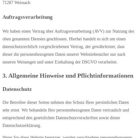
71287 Weissach
Auftragsverarbeitung
Wir haben einen Vertrag über Auftragsverarbeitung (AVV) zur Nutzung des
oben genannten Dienstes geschlossen. Hierbei handelt es sich um einen
datenschutzrechtlich vorgeschriebenen Vertrag, der gewährleistet, dass
dieser die personenbezogenen Daten unserer Websitebesucher nur nach
unseren Weisungen und unter Einhaltung der DSGVO verarbeitet.
3. Allgemeine Hinweise und Pflicht­informationen
Datenschutz
Die Betreiber dieser Seiten nehmen den Schutz Ihrer persönlichen Daten
sehr ernst. Wir behandeln Ihre personenbezogenen Daten vertraulich und
entsprechend den gesetzlichen Datenschutzvorschriften sowie dieser
Datenschutzerklärung.
Wenn Sie diese Website benutzen, werden verschiedene personenbezogene