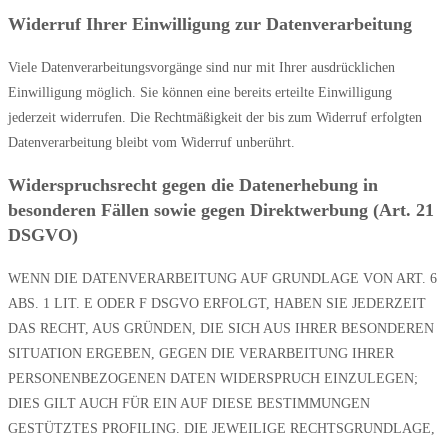
Widerruf Ihrer Einwilligung zur Datenverarbeitung
Viele Datenverarbeitungsvorgänge sind nur mit Ihrer ausdrücklichen
Einwilligung möglich. Sie können eine bereits erteilte Einwilligung
jederzeit widerrufen. Die Rechtmäßigkeit der bis zum Widerruf erfolgten
Datenverarbeitung bleibt vom Widerruf unberührt.
Widerspruchsrecht gegen die Datenerhebung in
besonderen Fällen sowie gegen Direktwerbung (Art. 21
DSGVO)
WENN DIE DATENVERARBEITUNG AUF GRUNDLAGE VON ART. 6
ABS. 1 LIT. E ODER F DSGVO ERFOLGT, HABEN SIE JEDERZEIT
DAS RECHT, AUS GRÜNDEN, DIE SICH AUS IHRER BESONDEREN
SITUATION ERGEBEN, GEGEN DIE VERARBEITUNG IHRER
PERSONENBEZOGENEN DATEN WIDERSPRUCH EINZULEGEN;
DIES GILT AUCH FÜR EIN AUF DIESE BESTIMMUNGEN
GESTÜTZTES PROFILING. DIE JEWEILIGE RECHTSGRUNDLAGE,