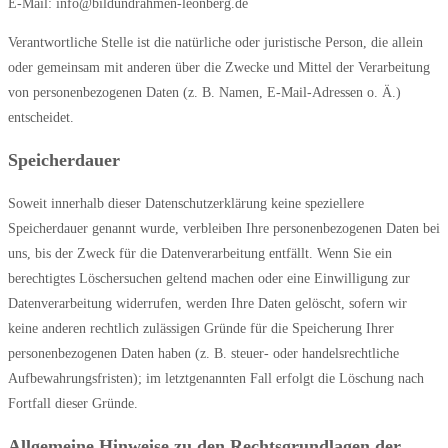
E-Mail: info@bildundrahmen-leonberg.de
Verantwortliche Stelle ist die natürliche oder juristische Person, die allein
oder gemeinsam mit anderen über die Zwecke und Mittel der Verarbeitung
von personenbezogenen Daten (z. B. Namen, E-Mail-Adressen o. Ä.)
entscheidet.
Speicherdauer
Soweit innerhalb dieser Datenschutzerklärung keine speziellere
Speicherdauer genannt wurde, verbleiben Ihre personenbezogenen Daten bei
uns, bis der Zweck für die Datenverarbeitung entfällt. Wenn Sie ein
berechtigtes Löschersuchen geltend machen oder eine Einwilligung zur
Datenverarbeitung widerrufen, werden Ihre Daten gelöscht, sofern wir
keine anderen rechtlich zulässigen Gründe für die Speicherung Ihrer
personenbezogenen Daten haben (z. B. steuer- oder handelsrechtliche
Aufbewahrungsfristen); im letztgenannten Fall erfolgt die Löschung nach
Fortfall dieser Gründe.
Allgemeine Hinweise zu den Rechtsgrundlagen der