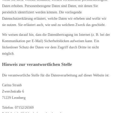
Daten erhoben. Personenbezogene Daten sind Daten, mit denen Sie
persönlich identifiziert werden können. Die vorliegende
Datenschutzerklärung erläutert, welche Daten wir erheben und wofür wir
sie nutzen. Sie erläutert auch, wie und zu welchem Zweck das geschieht.
Wir weisen darauf hin, dass die Datenübertragung im Internet (z. B. bei der
Kommunikation per E-Mail) Sicherheitslücken aufweisen kann. Ein
lückenloser Schutz der Daten vor dem Zugriff durch Dritte ist nicht
möglich.
Hinweis zur verantwortlichen Stelle
Die verantwortliche Stelle für die Datenverarbeitung auf dieser Website ist:
Carina Straub
Zwerchstraße 6
71229 Leonberg
Telefon: 07152/26569