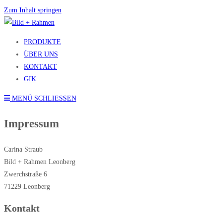
Zum Inhalt springen
PRODUKTE
ÜBER UNS
KONTAKT
GIK
MENÜ
SCHLIESSEN
Impressum
Carina Straub
Bild + Rahmen Leonberg
Zwerchstraße 6
71229 Leonberg
Kontakt